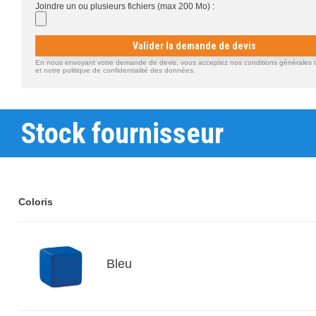
Joindre un ou plusieurs fichiers (max 200 Mo) :
Valider la demande de devis
En nous envoyant votre demande de devis, vous acceptez nos conditions générales d'
et notre politique de confidentialité des données.
Stock fournisseur
Coloris
Bleu