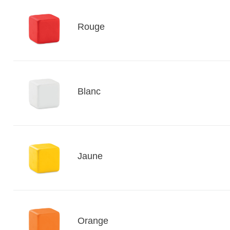
Rouge
Blanc
Jaune
Orange