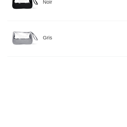
Noir
Gris