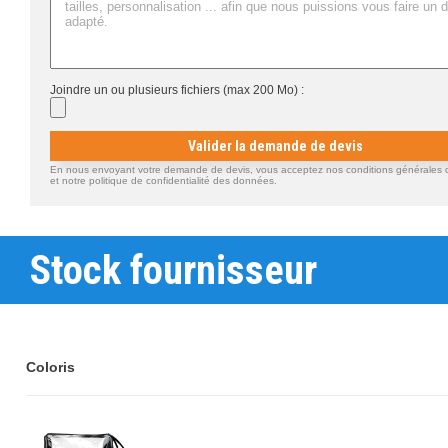
Joindre un ou plusieurs fichiers (max 200 Mo) :
Valider la demande de devis
En nous envoyant votre demande de devis, vous acceptez nos conditions générales d'
et notre politique de confidentialité des données.
Stock fournisseur
Coloris