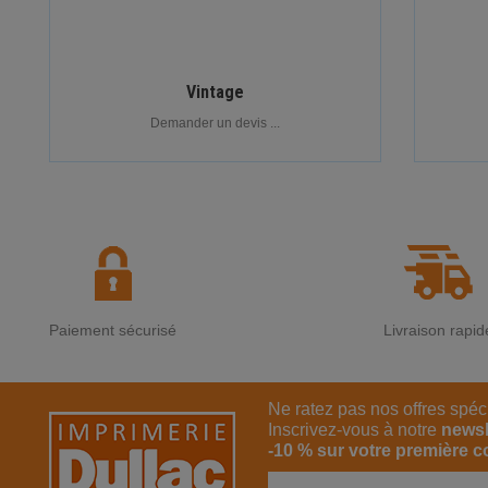
Vintage
Demander un devis ...
Paiement sécurisé
Livraison rapid
Ne ratez pas nos offres spéc
Inscrivez-vous à notre
newsl
-10 % sur votre première 