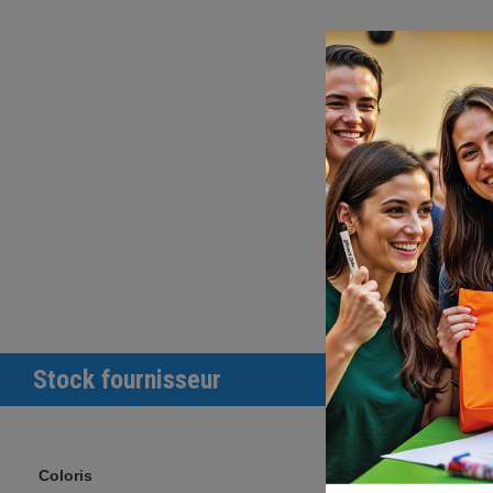
Stock fournisseur
Coloris