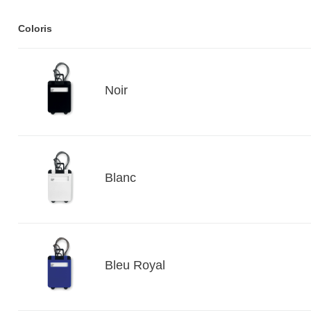
Coloris
Noir
Blanc
Bleu Royal