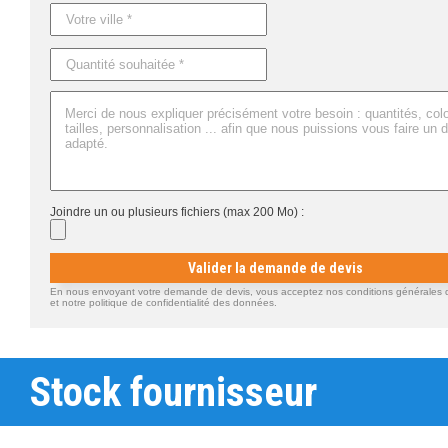
Joindre un ou plusieurs fichiers (max 200 Mo) :
Valider la demande de devis
En nous envoyant votre demande de devis, vous acceptez nos conditions générales d'
et notre politique de confidentialité des données.
Stock fournisseur