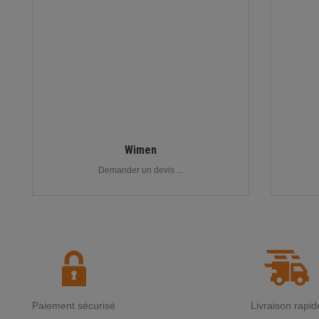
Wimen
Demander un devis ...
Paiement sécurisé
Livraison rapid