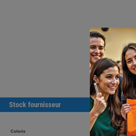
Stock fournisseur
Coloris