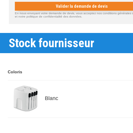
Valider la demande de devis
En nous envoyant votre demande de devis, vous acceptez nos conditions générales d'
et notre politique de confidentialité des données.
Stock fournisseur
Coloris
Blanc