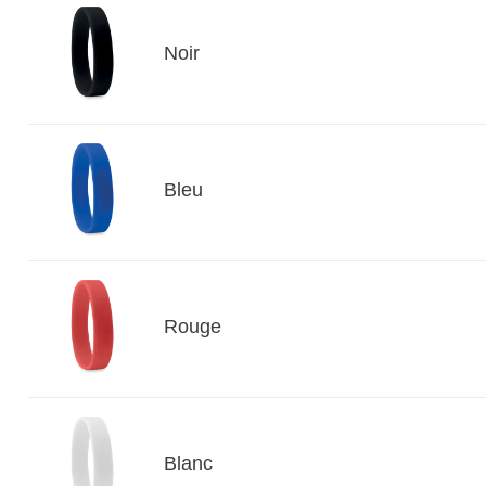
Noir
Bleu
Rouge
Blanc