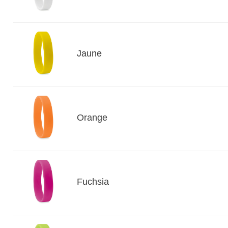
Jaune
Orange
Fuchsia