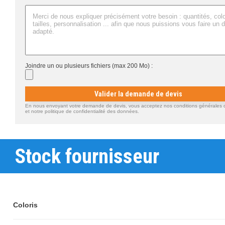
Joindre un ou plusieurs fichiers (max 200 Mo) :
Valider la demande de devis
En nous envoyant votre demande de devis, vous acceptez nos conditions générales d'
et notre politique de confidentialité des données.
Stock fournisseur
Coloris