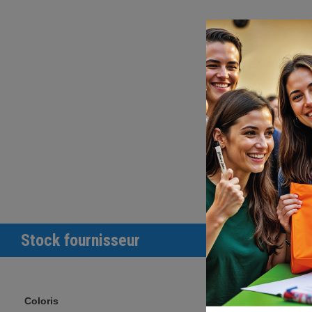
Stock fournisseur
Coloris