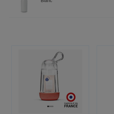
Blanc