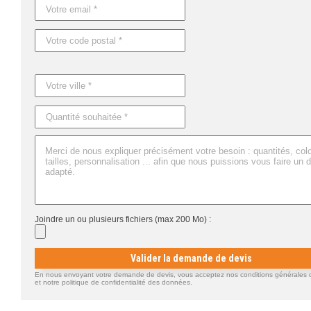
Joindre un ou plusieurs fichiers (max 200 Mo) :
Valider la demande de devis
En nous envoyant votre demande de devis, vous acceptez nos conditions générales d'
et notre politique de confidentialité des données.