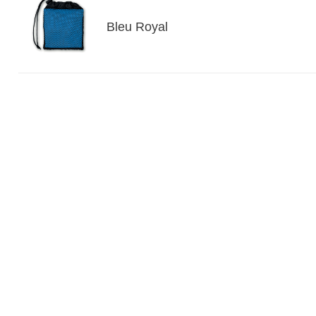
Bleu Royal