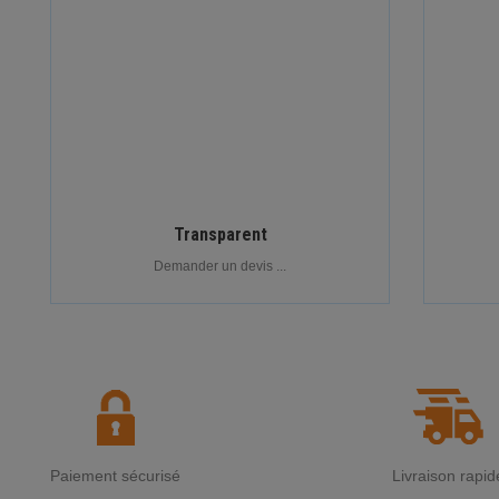
Transparent
Demander un devis ...
Paiement sécurisé
Livraison rapid