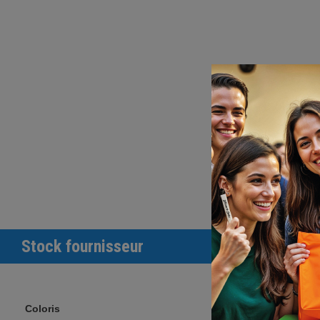
Stock fournisseur
Coloris