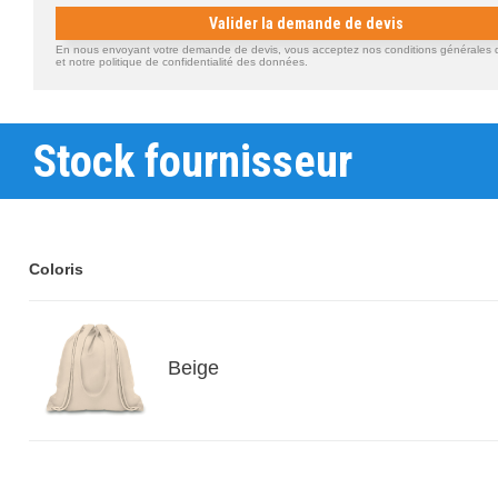
Valider la demande de devis
En nous envoyant votre demande de devis, vous acceptez nos conditions générales d'
et notre politique de confidentialité des données.
Stock fournisseur
Coloris
Beige