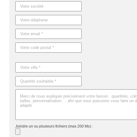
Joindre un ou plusieurs fichiers (max 200 Mo) :