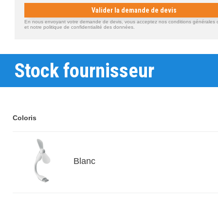
Valider la demande de devis
En nous envoyant votre demande de devis, vous acceptez nos conditions générales d'
et notre politique de confidentialité des données.
Stock fournisseur
Coloris
Blanc