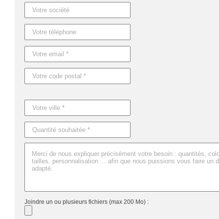
Joindre un ou plusieurs fichiers (max 200 Mo) :