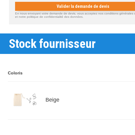
Valider la demande de devis
En nous envoyant votre demande de devis, vous acceptez nos conditions générales d'
et notre politique de confidentialité des données.
Stock fournisseur
Coloris
Beige