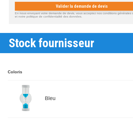
Valider la demande de devis
En nous envoyant votre demande de devis, vous acceptez nos conditions générales d'
et notre politique de confidentialité des données.
Stock fournisseur
Coloris
Bleu