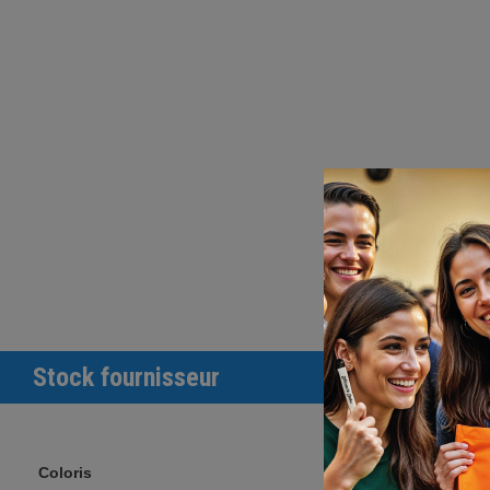
Stock fournisseur
Coloris