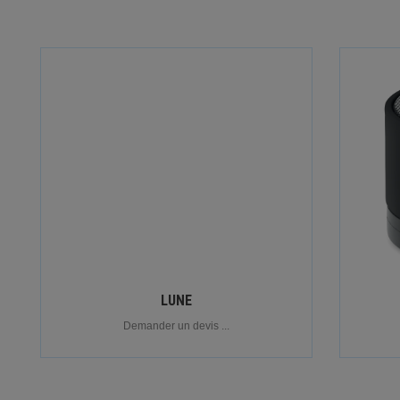
LUNE
Demander un devis ...