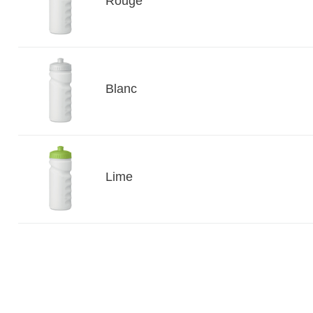
Rouge
Blanc
Lime