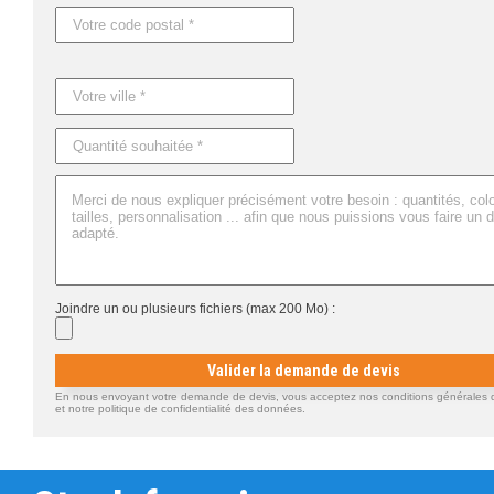
Joindre un ou plusieurs fichiers (max 200 Mo) :
Valider la demande de devis
En nous envoyant votre demande de devis, vous acceptez nos conditions générales d'
et notre politique de confidentialité des données.