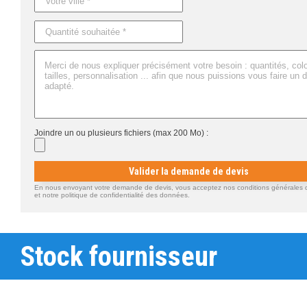
Joindre un ou plusieurs fichiers (max 200 Mo) :
Valider la demande de devis
En nous envoyant votre demande de devis, vous acceptez nos conditions générales d'
et notre politique de confidentialité des données.
Stock fournisseur