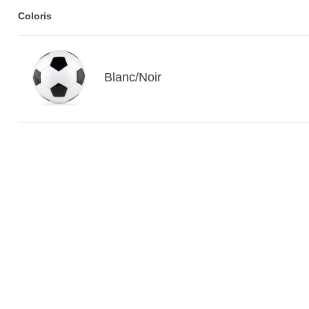
Coloris
Blanc/noir