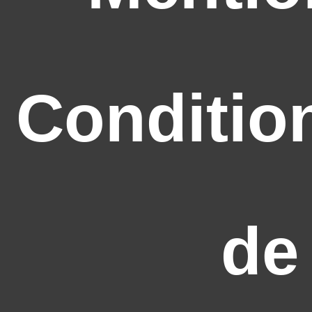
Conditio
de