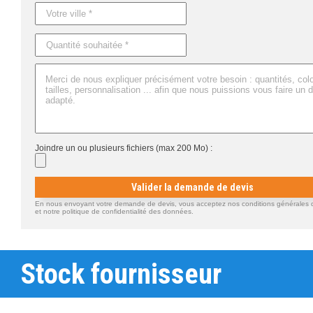
Joindre un ou plusieurs fichiers (max 200 Mo) :
Valider la demande de devis
En nous envoyant votre demande de devis, vous acceptez nos conditions générales d'
et notre politique de confidentialité des données.
Stock fournisseur