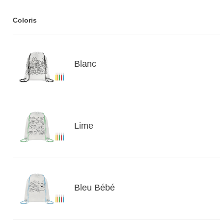
Coloris
Blanc
Lime
Bleu Bébé