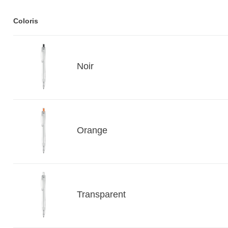
Coloris
Noir
Orange
Transparent