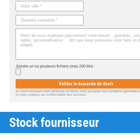
Joindre un ou plusieurs fichiers (max 200 Mo) :
Valider la demande de devis
En nous envoyant votre demande de devis, vous acceptez nos conditions générales d'
et notre politique de confidentialité des données.
Stock fournisseur