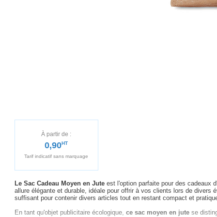
À partir de :
0,90
HT
Tarif indicatif sans marquage
Le Sac Cadeau Moyen en Jute
est l'option parfaite pour des cadeaux d
allure élégante et durable, idéale pour offrir à vos clients lors de div
suffisant pour contenir divers articles tout en restant compact et pratiqu
En tant qu'objet publicitaire écologique,
ce sac moyen en jute
se disting