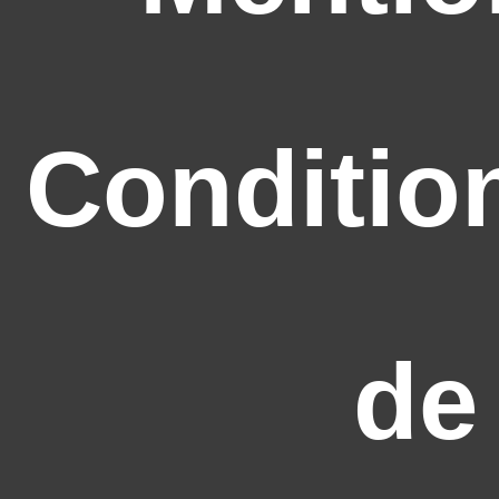
Conditio
de