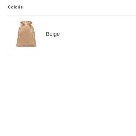
Coloris
Beige