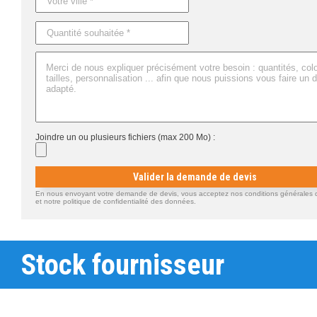
Joindre un ou plusieurs fichiers (max 200 Mo) :
Valider la demande de devis
En nous envoyant votre demande de devis, vous acceptez nos conditions générales d'
et notre politique de confidentialité des données.
Stock fournisseur