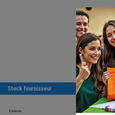
Stock fournisseur
Coloris