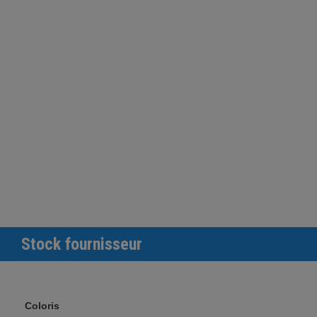
Stock fournisseur
Coloris