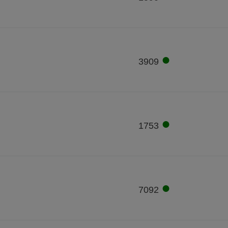
●
3909
●
1753
●
7092