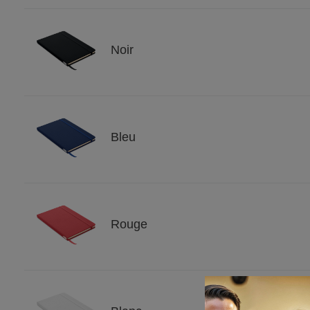
Noir
Bleu
Rouge