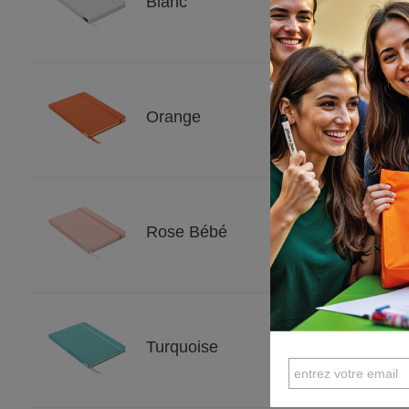
Blanc
Orange
Rose Bébé
Turquoise