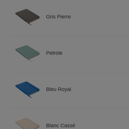
Gris Pierre
Petrole
Bleu Royal
Blanc Cassé