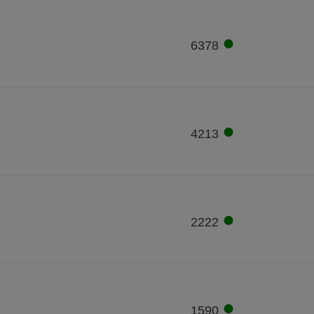
●
6378
●
4213
●
2222
●
1590