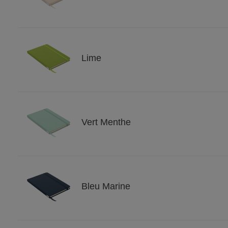
Lime
Vert Menthe
Bleu Marine