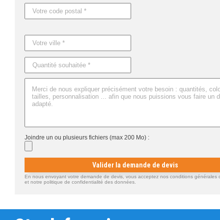
Joindre un ou plusieurs fichiers (max 200 Mo) :
Valider la demande de devis
En nous envoyant votre demande de devis, vous acceptez nos conditions générales d'
et notre politique de confidentialité des données.