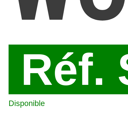
Réf.
Disponible