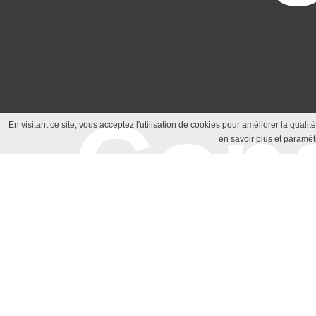
Cond
En visitant ce site, vous acceptez l'utilisation de cookies pour améliorer la quali
en savoir plus et paramét