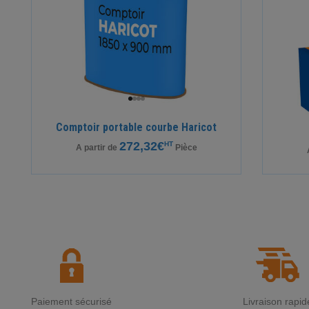
Comptoir portable courbe Haricot
272,32€
HT
A partir de
Pièce
Paiement sécurisé
Livraison rapid