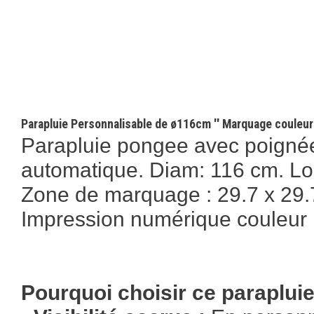
Parapluie Personnalisable de ø116cm '' Marquage couleur
Parapluie pongee avec poignée 
automatique. Diam: 116 cm. Lo
Zone de marquage : 29.7 x 29.
Impression numérique couleur
Pourquoi choisir ce paraplui