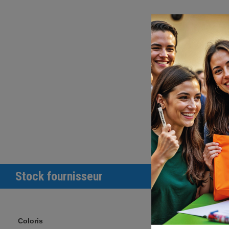
Stock fournisseur
Coloris