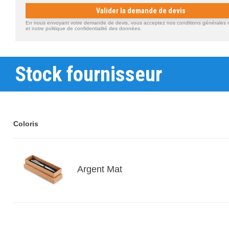
Valider la demande de devis
En nous envoyant votre demande de devis, vous acceptez nos conditions générales d'
et notre politique de confidentialité des données.
Stock fournisseur
Coloris
Argent Mat