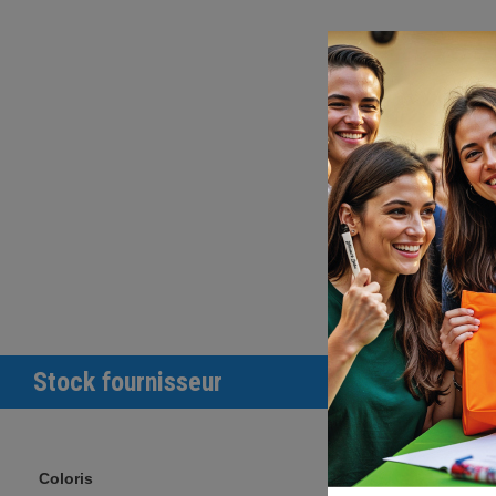
Stock fournisseur
Coloris