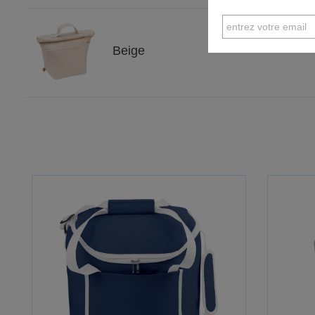
Beige