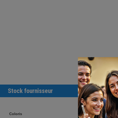
Stock fournisseur
Coloris