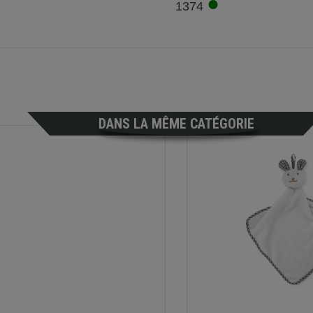
●
1374
DANS LA MÊME CATÉGORIE