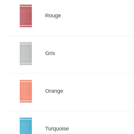
Rouge
Gris
Orange
Turquoise