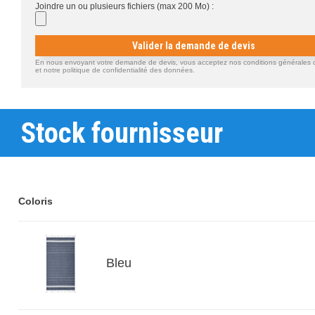
Joindre un ou plusieurs fichiers (max 200 Mo) :
Valider la demande de devis
En nous envoyant votre demande de devis, vous acceptez nos conditions générales d'
et notre politique de confidentialité des données.
Stock fournisseur
Coloris
Bleu