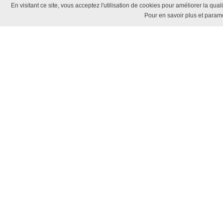
En visitant ce site, vous acceptez l'utilisation de cookies pour améliorer la qua
Pour en savoir plus et paramé
n
Nous 