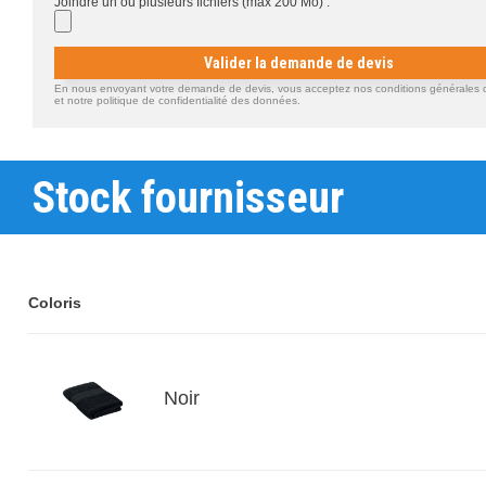
Joindre un ou plusieurs fichiers (max 200 Mo) :
Valider la demande de devis
En nous envoyant votre demande de devis, vous acceptez nos conditions générales d'
et notre politique de confidentialité des données.
Stock fournisseur
Coloris
Noir