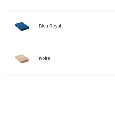
Bleu Royal
Ivoire