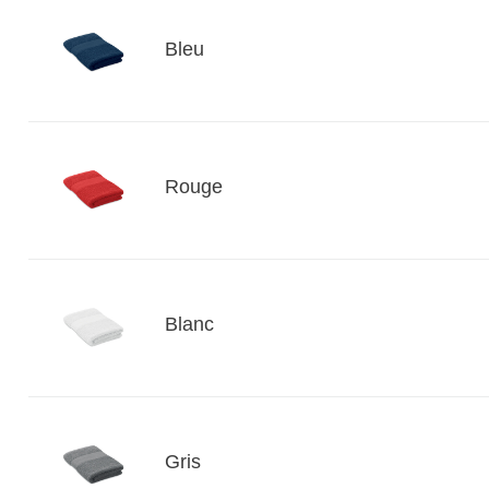
Bleu
Rouge
Blanc
Gris