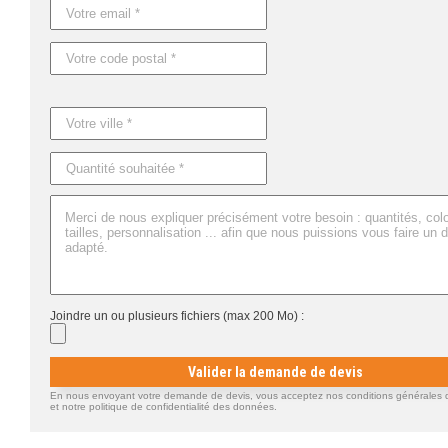
Joindre un ou plusieurs fichiers (max 200 Mo) :
Valider la demande de devis
En nous envoyant votre demande de devis, vous acceptez nos conditions générales d'
et notre politique de confidentialité des données.