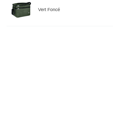
Vert Foncé