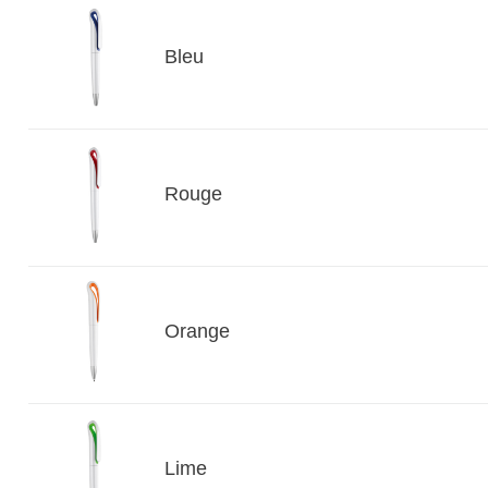
Bleu
Rouge
Orange
Lime