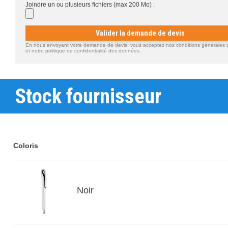
Joindre un ou plusieurs fichiers (max 200 Mo) :
Valider la demande de devis
En nous envoyant votre demande de devis, vous acceptez nos conditions générales d'
et notre politique de confidentialité des données.
Stock fournisseur
Coloris
Noir