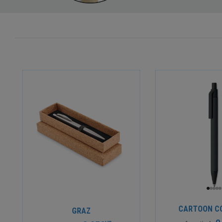
CARTOON C
GRAZ