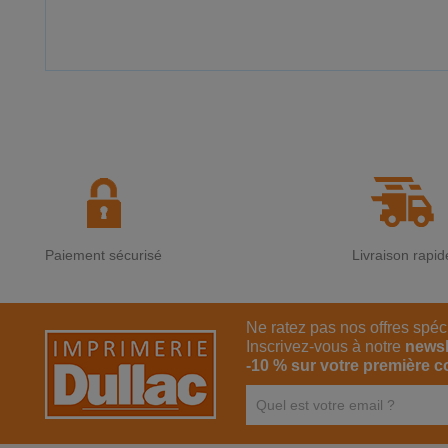
Paiement sécurisé
Livraison rapid
Ne ratez pas nos offres spéc
Inscrivez-vous à notre
newsl
-10 % sur votre première 